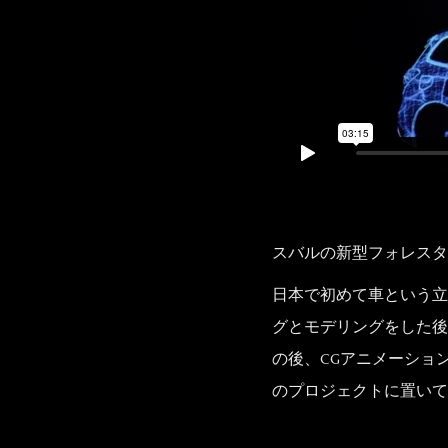
スバルの新型フォレスタ
日本で初めて車という立
グとモデリングをした後
の後、CGアニメーションを
のプロジェクトに置いて