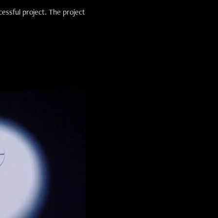
cessful project. The project